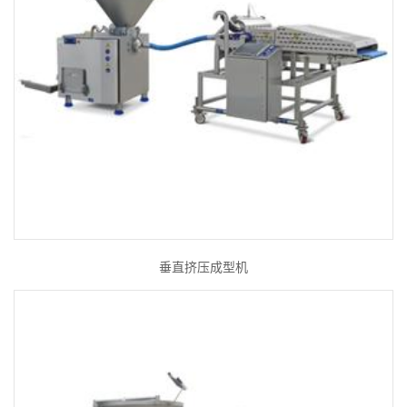
垂直挤压成型机