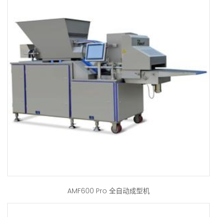
AMF600 Pro 全自动成型机