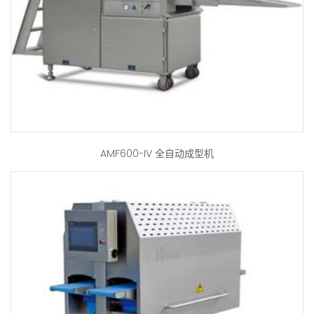
AMF600-IV 全自动成型机