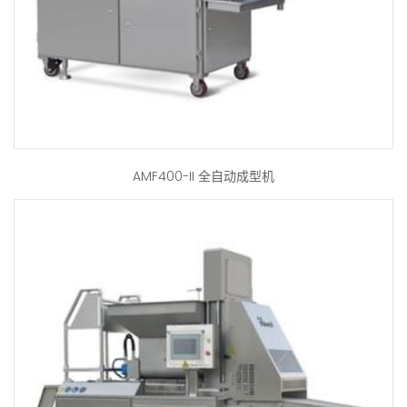
AMF400-II 全自动成型机