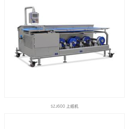
SZJ600 上纸机