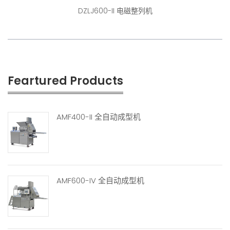
DZLJ600-II 电磁整列机
Feartured Products
AMF400-II 全自动成型机
AMF600-IV 全自动成型机