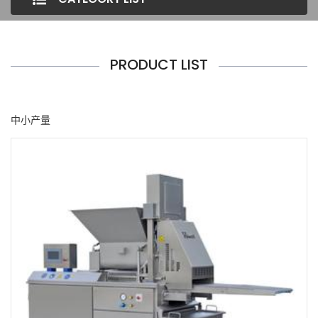
PRODUCT LIST
中小产量