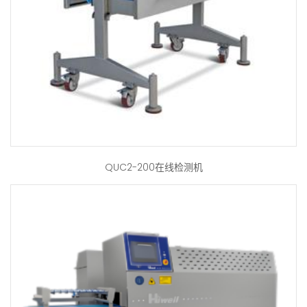
QUC2-200在线检测机