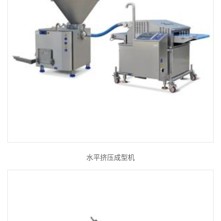
水平挤压成型机