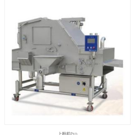
上粉机Pro