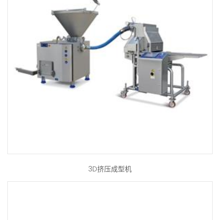
3D挤压成型机