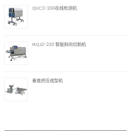
QUC2-200在线检测机
IXQJ2-220 智能斜向切割机
垂直挤压成型机