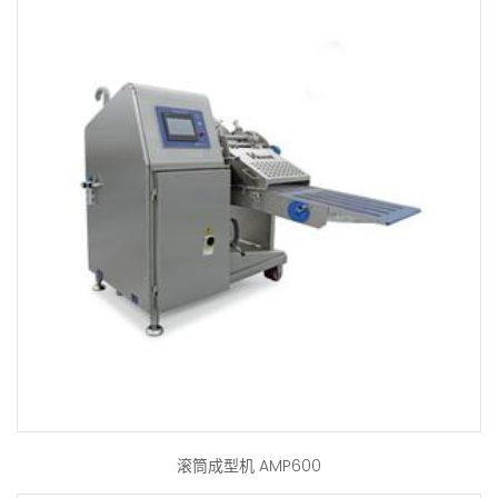
滚筒成型机 AMP600