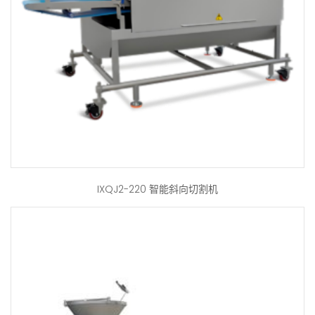
IXQJ2-220 智能斜向切割机