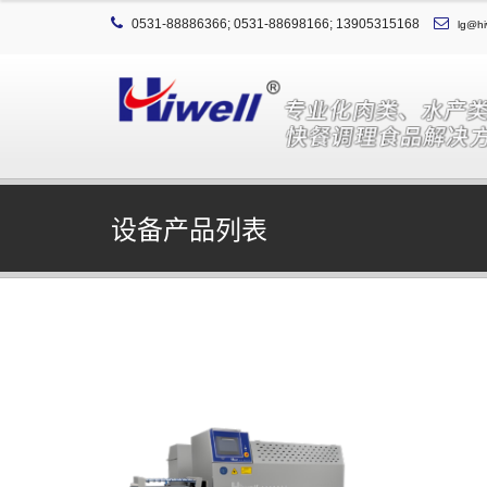
0531-88886366; 0531-88698166; 13905315168
lg@hi
设备产品列表