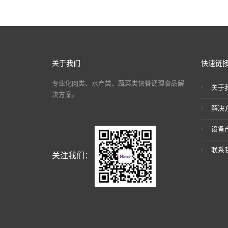
关于我们
快速链
专业化肉类、水产类、蔬菜类快餐调理食品解
关于
决方案。
解决
设备
联系
关注我们：