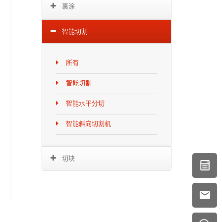
裹涂
智能切割
所有
智能切割
智能水平分切
智能斜向切割机
切块