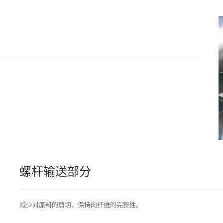
螺杆输送部分
减少对原料的剪切，保持肉纤维的完整性。