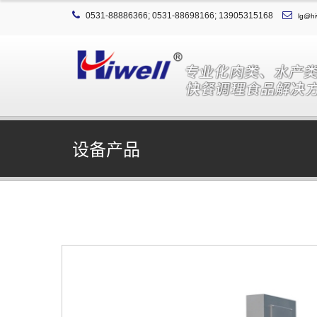
0531-88886366; 0531-88698166; 13905315168
lg@hi
设备产品