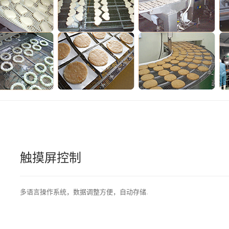
触摸屏控制
多语言操作系统，数据调整方便，自动存储.