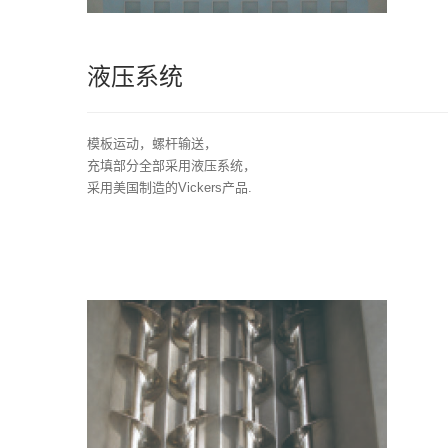
液压系统
模板运动，螺杆输送，
充填部分全部采用液压系统，
采用美国制造的Vickers产品.