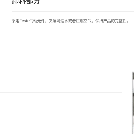
卸料部分
采用Festo气动元件，夹层可通水或者压缩空气，保持产品的完整性。