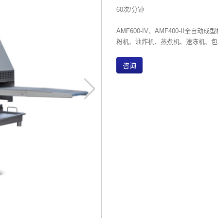
60次/分钟
AMF600-IV、AMF400-II
粉机、油炸机、蒸煮机、速冻机、包
咨询