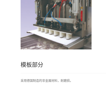
模板部分
采用德国制造的非金属材料，耐磨损。