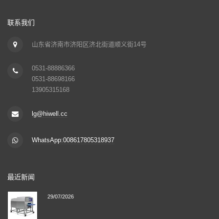
联系我们
山东省济南市济阳区济北街道顺义街14号
0531-88886366
0531-88698166
13905315168
lg@hiwell.cc
WhatsApp:008617805318937
最近新闻
29/07/2026