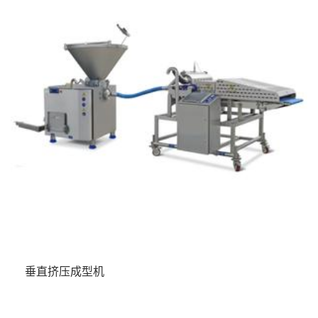
垂直挤压成型机