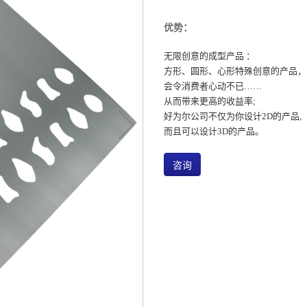
优势：
无限创意的成型产品 ：
方形、圆形、心形特殊创意的产品，
会令消费者心动不已……
从而带来更高的收益率;
好为尔公司不仅为你设计2D的产品,
而且可以设计3D的产品。
咨询