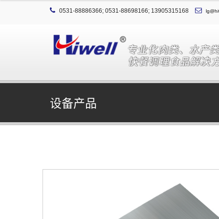
0531-88886366; 0531-88698166; 13905315168
lg@hi
设备产品