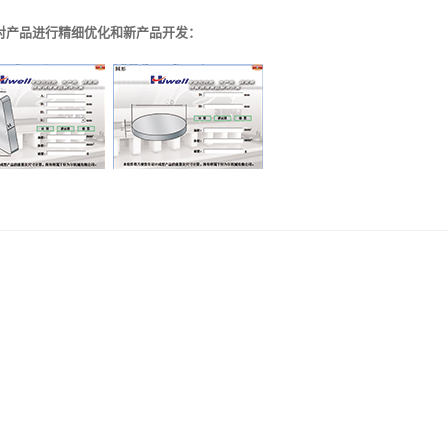
员对产品进行精细优化和新产品开发：