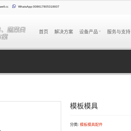
well.cc
WhatsApp:008617805318937
首页
解决方案
设备产品
服务与支
模板模具
分类:
模板模具配件