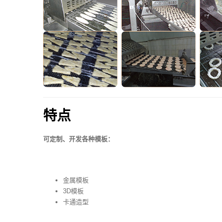
特点
可定制、开发各种模板：
金属模板
3D模板
卡通造型