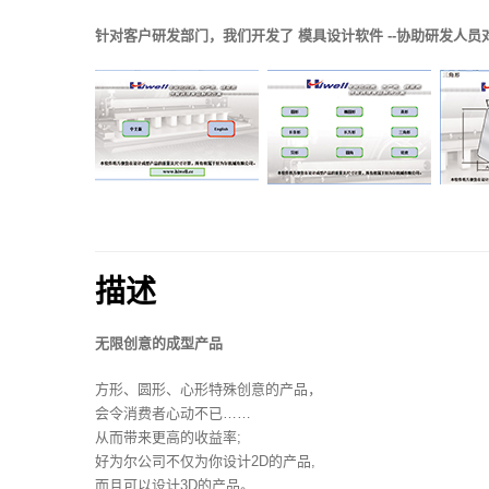
针对客户研发部门，我们开发了 模具设计软件 --协助研发人
描述
无限创意的成型产品
方形、圆形、心形特殊创意的产品，
会令消费者心动不已……
从而带来更高的收益率;
好为尔公司不仅为你设计2D的产品,
而且可以设计3D的产品。