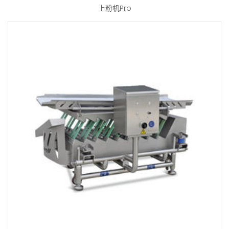
上粉机Pro