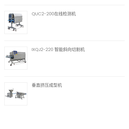
QUC2-200在线检测机
IXQJ2-220 智能斜向切割机
垂直挤压成型机