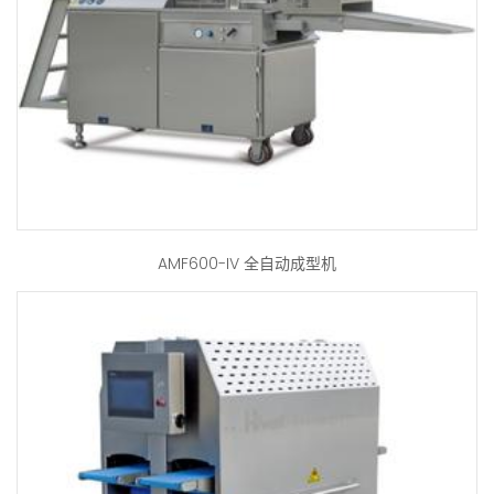
AMF600-IV 全自动成型机