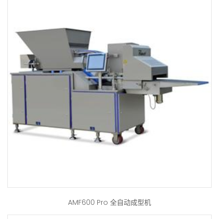
AMF600 Pro 全自动成型机