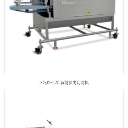
IXQJ2-220 智能斜向切割机