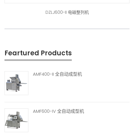
DZLJ600-II 电磁整列机
Feartured Products
AMF400-II 全自动成型机
AMF600-IV 全自动成型机