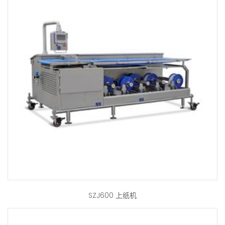
SZJ600 上纸机