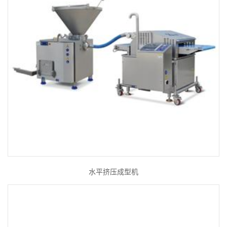
水平挤压成型机