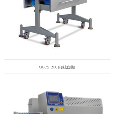
QUC2-200在线检测机