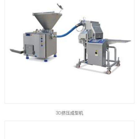
3D挤压成型机