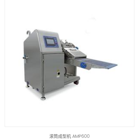
滚筒成型机 AMP600