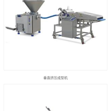
垂直挤压成型机