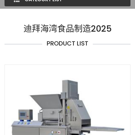
迪拜海湾食品制造2025
PRODUCT LIST