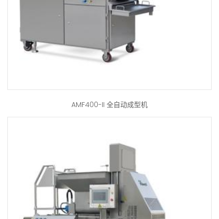
AMF400-II 全自动成型机