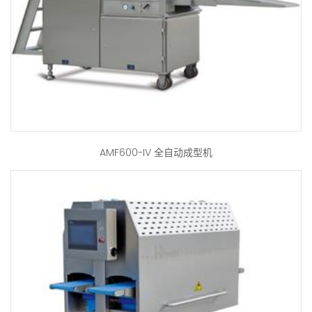
AMF600-IV 全自动成型机