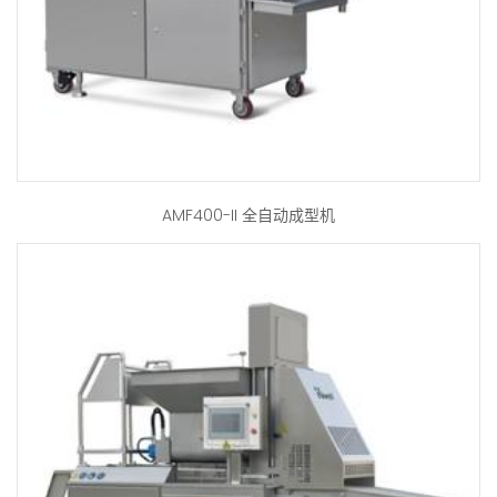
AMF400-II 全自动成型机