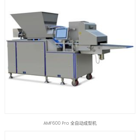
AMF600 Pro 全自动成型机