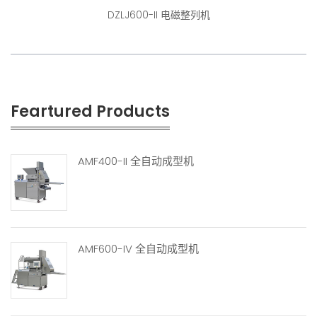
DZLJ600-II 电磁整列机
Feartured Products
AMF400-II 全自动成型机
AMF600-IV 全自动成型机