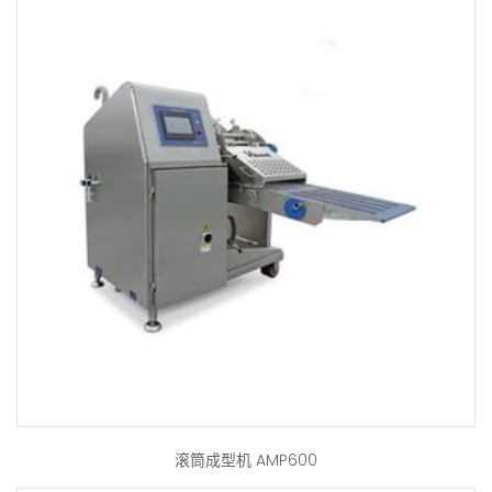
滚筒成型机 AMP600