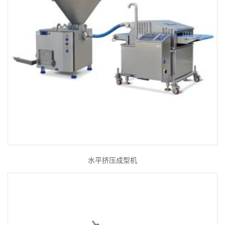
水平挤压成型机