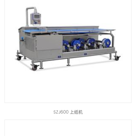
SZJ600 上纸机