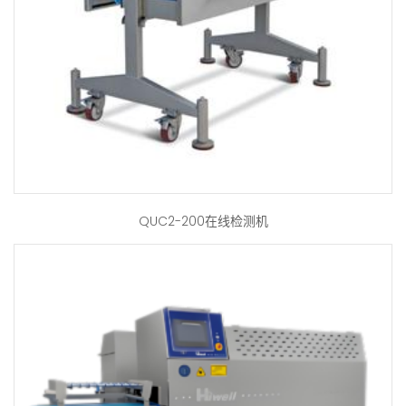
QUC2-200在线检测机