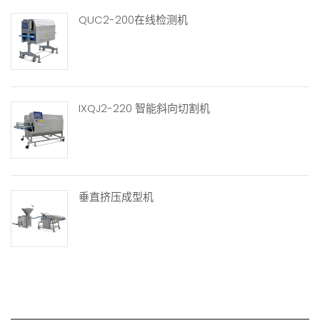
QUC2-200在线检测机
IXQJ2-220 智能斜向切割机
垂直挤压成型机