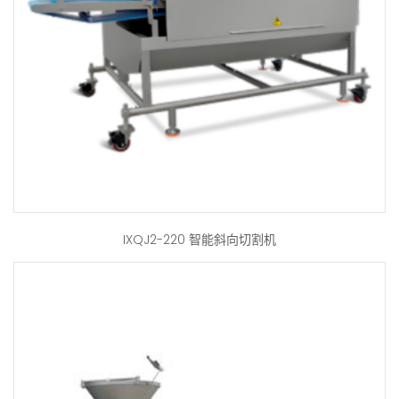
IXQJ2-220 智能斜向切割机