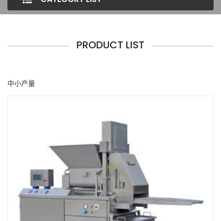
PRODUCT LIST
中小产量