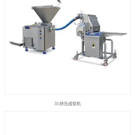
3D挤压成型机