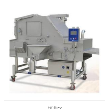
上粉机Pro