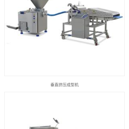
垂直挤压成型机