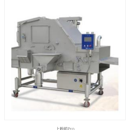
上粉机Pro