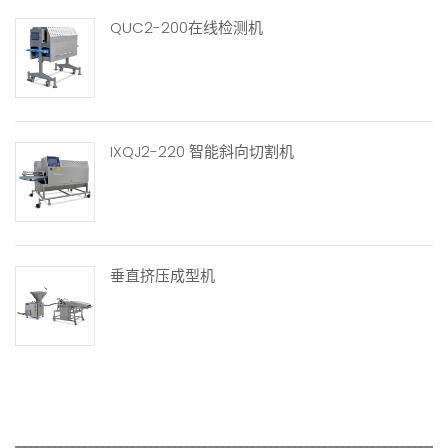
QUC2-200在线检测机
IXQJ2-220 智能斜向切割机
垂直挤压成型机