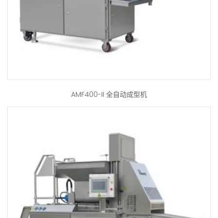
AMF400-II 全自动成型机