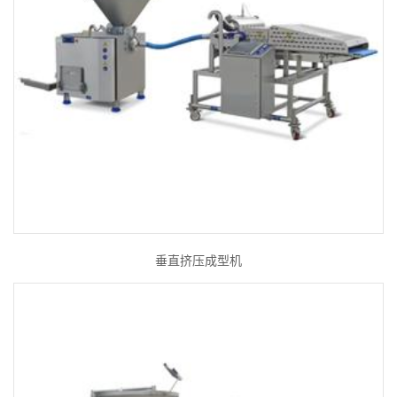
垂直挤压成型机