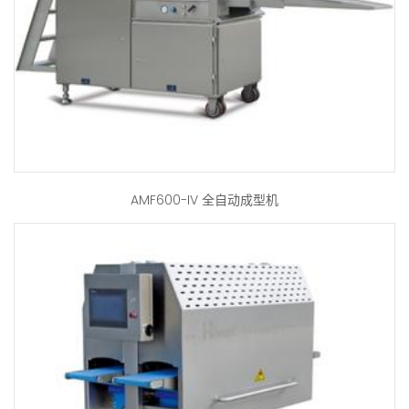
AMF600-IV 全自动成型机