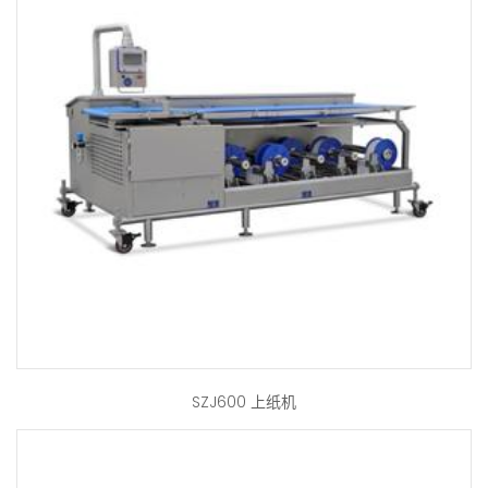
SZJ600 上纸机