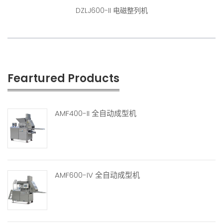
DZLJ600-II 电磁整列机
Feartured Products
AMF400-II 全自动成型机
AMF600-IV 全自动成型机