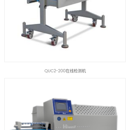
QUC2-200在线检测机