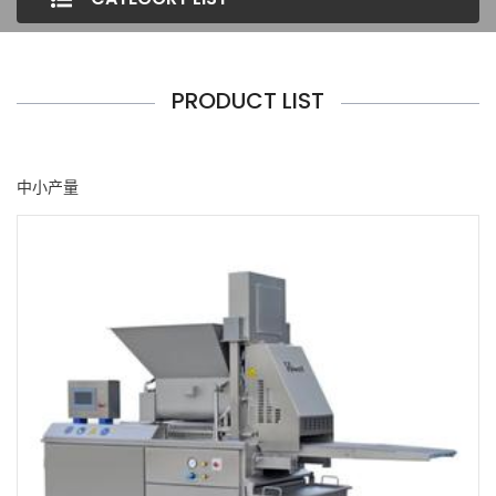
PRODUCT LIST
中小产量