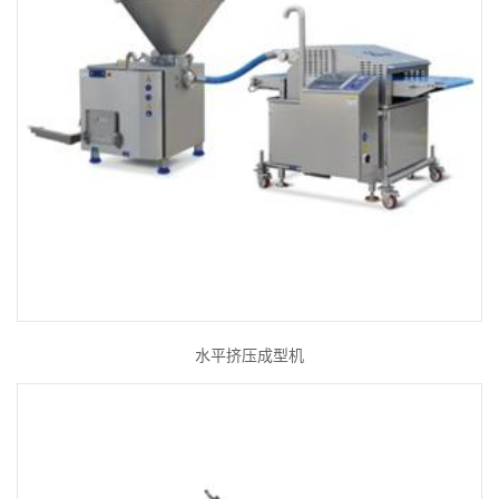
水平挤压成型机