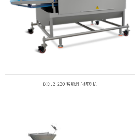
IXQJ2-220 智能斜向切割机