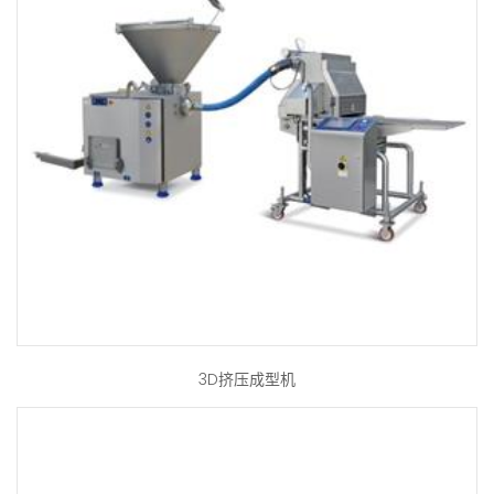
3D挤压成型机