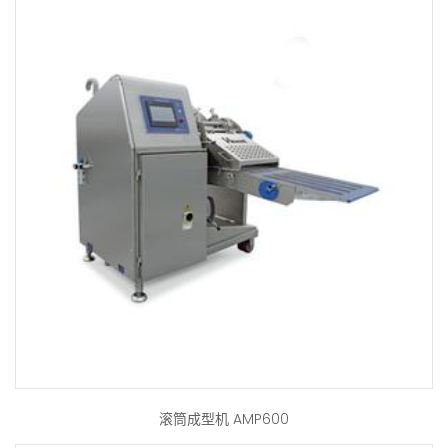
滚筒成型机 AMP600