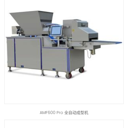
AMF600 Pro 全自动成型机